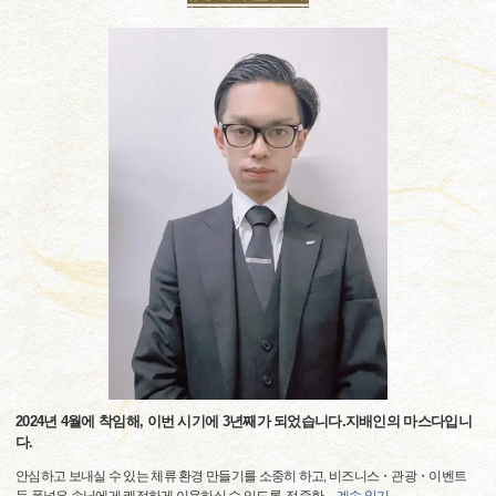
2024년 4월에 착임해, 이번 시기에 3년째가 되었습니다.지배인의 마스다입니
다.
안심하고 보내실 수 있는 체류 환경 만들기를 소중히 하고, 비즈니스・관광・이벤트