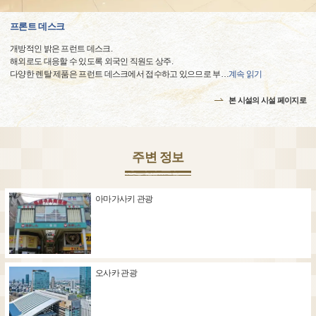
프론트 데스크
개방적인 밝은 프런트 데스크.
해외로도 대응할 수 있도록 외국인 직원도 상주.
다양한 렌탈 제품은 프런트 데스크에서 접수하고 있으므로 부
…
계속 읽기
본 시설의 시설 페이지로
주변 정보
아마가사키 관광
오사카 관광