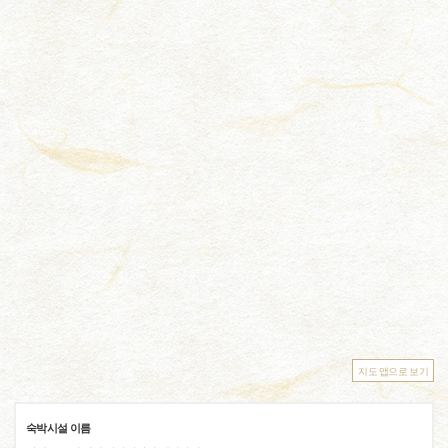
지도 앱으로 보기
숙박시설 이름