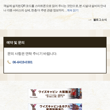
객실에 설치된 QR 코드를 스마트폰으로 읽어 주시는 것만으로, 본 시설내 설비의 안내
나 각종 서비스의 상세, 한층 더 주변 관광 정보까지
…
계속 읽기
블로그 소식
예약 및 문의
문의 사항은 연락 주시기 바랍니다.
06-6419-0301