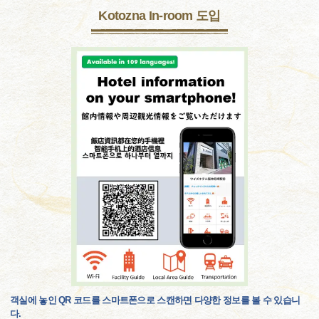
Kotozna In-room 도입
객실에 놓인 QR 코드를 스마트폰으로 스캔하면 다양한 정보를 볼 수 있습니
다.