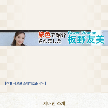
【여행 색으로 소개되었습니다.】
지배인 소개