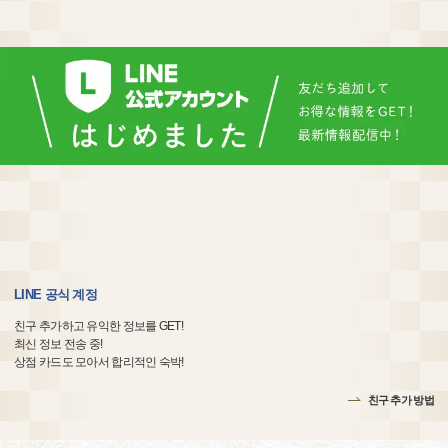
LINE 공식 계정
친구 추가하고 유익한 정보를 GET!
최신 정보 전송 중!
상점 카드도 모아서 합리적인 숙박!
친구 추가 방법