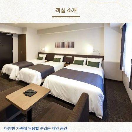
객실 소개
다양한 가족에 대응할 수있는 개인 공간